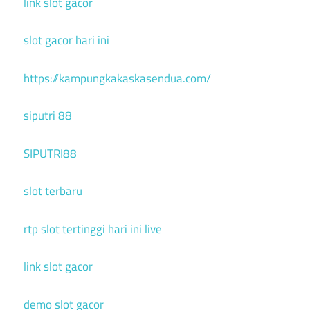
link slot gacor
slot gacor hari ini
https://kampungkakaskasendua.com/
siputri 88
SIPUTRI88
slot terbaru
rtp slot tertinggi hari ini live
link slot gacor
demo slot gacor