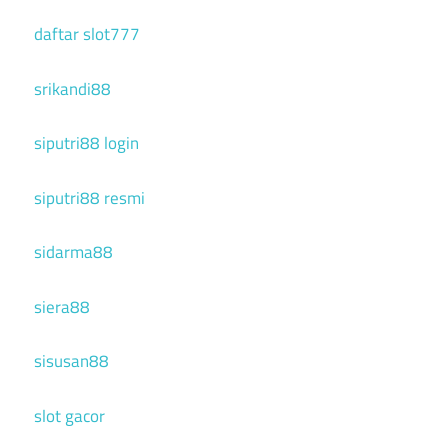
daftar slot777
srikandi88
siputri88 login
siputri88 resmi
sidarma88
siera88
sisusan88
slot gacor