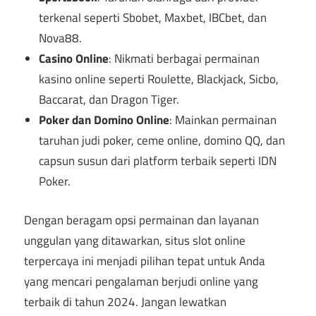
terkenal seperti Sbobet, Maxbet, IBCbet, dan
Nova88.
Casino Online
: Nikmati berbagai permainan
kasino online seperti Roulette, Blackjack, Sicbo,
Baccarat, dan Dragon Tiger.
Poker dan Domino Online
: Mainkan permainan
taruhan judi poker, ceme online, domino QQ, dan
capsun susun dari platform terbaik seperti IDN
Poker.
Dengan beragam opsi permainan dan layanan
unggulan yang ditawarkan, situs slot online
terpercaya ini menjadi pilihan tepat untuk Anda
yang mencari pengalaman berjudi online yang
terbaik di tahun 2024. Jangan lewatkan