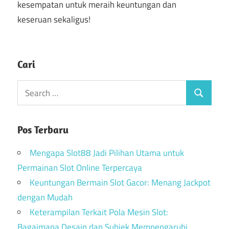
kesempatan untuk meraih keuntungan dan
keseruan sekaligus!
Cari
Search
Search
for:
Pos Terbaru
Mengapa Slot88 Jadi Pilihan Utama untuk
Permainan Slot Online Terpercaya
Keuntungan Bermain Slot Gacor: Menang Jackpot
dengan Mudah
Keterampilan Terkait Pola Mesin Slot:
Bagaimana Desain dan Subjek Mempengaruhi